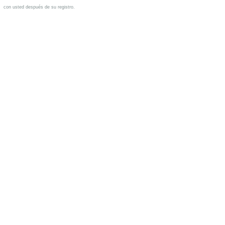
con usted después de su registro.